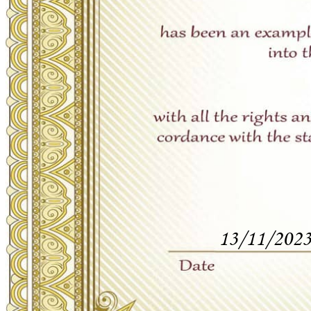
13/11/202