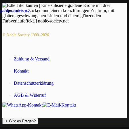
© Noble Society 1999–2026
Zahlung & Versand
Kontakt
Datenschutzerklärung
AGB & Widerruf
✦
Gibt es Fragen?