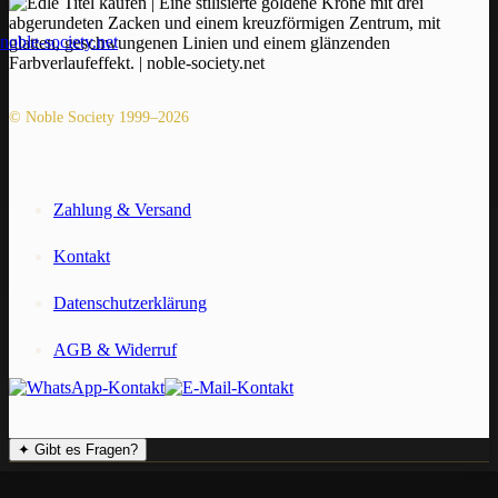
© Noble Society 1999–2026
Zahlung & Versand
Kontakt
Datenschutzerklärung
AGB & Widerruf
✦
Gibt es Fragen?