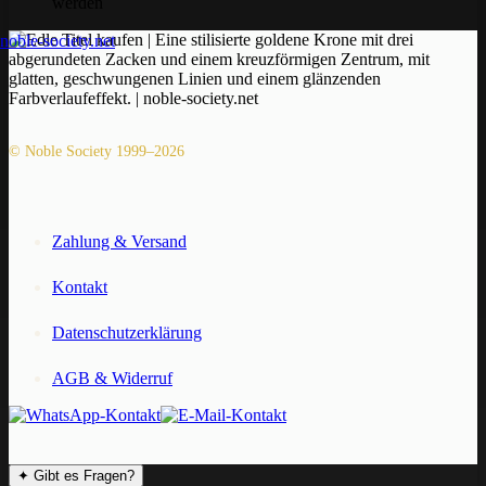
werden
© Noble Society 1999–2026
Zahlung & Versand
Kontakt
Datenschutzerklärung
AGB & Widerruf
✦
Gibt es Fragen?