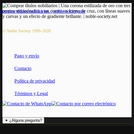
© Noble Society 1999–2026
Pago y envío
Contacto
Política de privacidad
Términos y Legal
✦
¿Alguna pregunta?