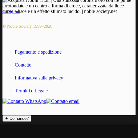
© Noble Society 1999–2026
Pagamento e spedizione
Contatto
Informativa sulla privacy
Termini e Legale
✦
Domande?