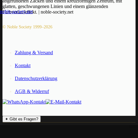
© Noble Society 1999–2026
Zahlung & Versand
Kontakt
Datenschutzerklärung
AGB & Widerruf
✦
Gibt es Fragen?