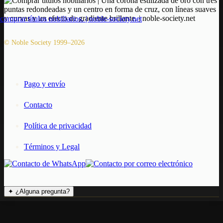
© Noble Society 1999–2026
Pago y envío
Contacto
Política de privacidad
Términos y Legal
✦
¿Alguna pregunta?