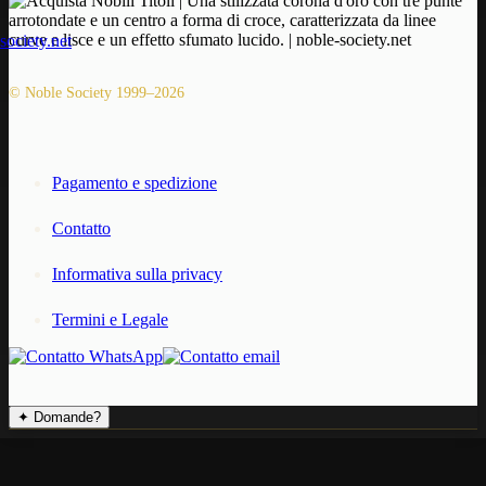
© Noble Society 1999–2026
Pagamento e spedizione
Contatto
Informativa sulla privacy
Termini e Legale
✦
Domande?