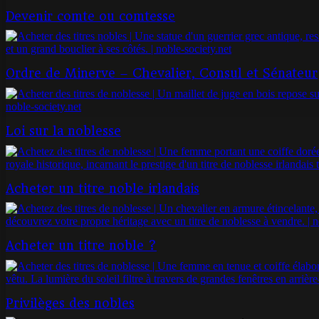
Devenir comte ou comtesse
Ordre de Minerve – Chevalier, Consul et Sénateur
Loi sur la noblesse
Acheter un titre noble irlandais
Acheter un titre noble ?
Privilèges des nobles