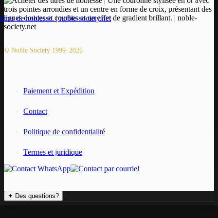
© Noble Society 1999–2026
Paiement et Expédition
Contact
Politique de confidentialité
Termes et juridique
✦
Des questions?